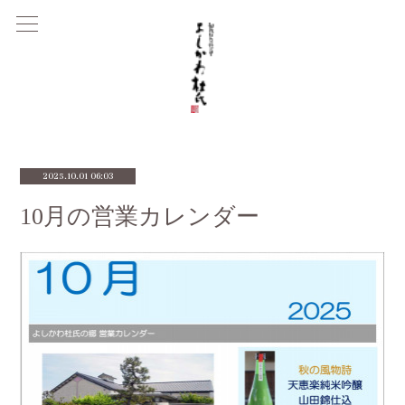
2025.10.01 06:03
10月の営業カレンダー