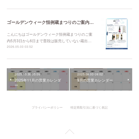
ゴールデンウィーク恒例蔵まつりのご案内 5/3～5/6
こんにちはゴールデンウィーク恒例蔵まつりのご案
内5月3日から6日まで普段は販売していない蔵出…
2026.05.03 03:52
2025.10.30 05:09
2025.09.03 09:02
2025年11月の営業カレンダ
9月の営業カレンダー
ー
プライバシーポリシー
特定商取引法に基づく表記