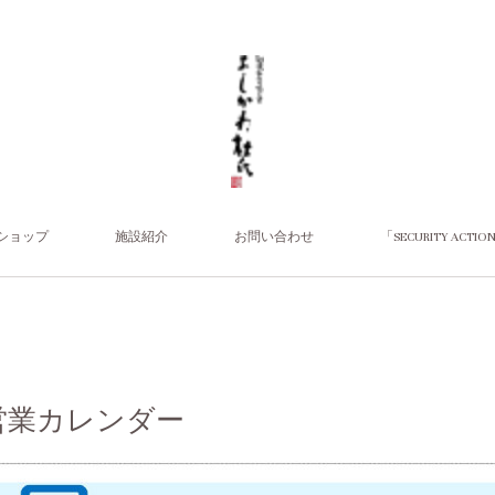
ショップ
施設紹介
お問い合わせ
「SECURITY 
の営業カレンダー