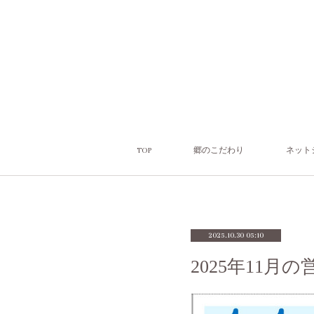
TOP
郷のこだわり
ネット
2025.10.30 05:10
2025年11月