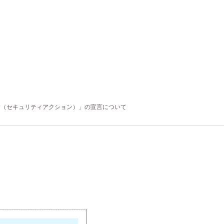
ACTION（セキュリティアクション）」の宣言について