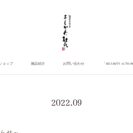
ショップ
施設紹介
お問い合わせ
「SECURITY 
2022
.
09
らせ～