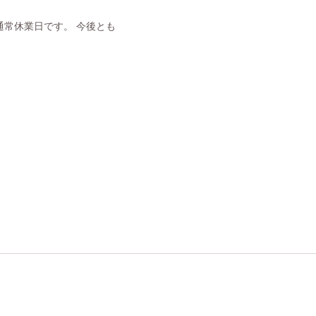
常休業日です。 今後とも