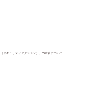
ACTION（セキュリティアクション）」の宣言について