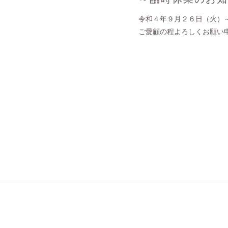
令和４年９月２６日（火）
ご愛顧の程よろしくお願い