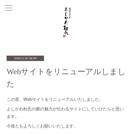
2019.11.30 04:00
Webサイトをリニューアルしまし
た
この度、Webサイトをリニューアルいたしました。
よしかわ杜氏の郷の魅力が伝わるサイトにしていけたらと思い
ます。
今後ともよろしくお願いいたします。