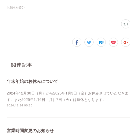
お知らせ
(
50
)
関連記事
年末年始のお休みについて
2024年12月30日（月）から2025年1月3日（金）お休みさせていただきま
す。また2025年1月6日（月）7日（火）は連休となります。
2024.12.24 00:35
営業時間変更のお知らせ